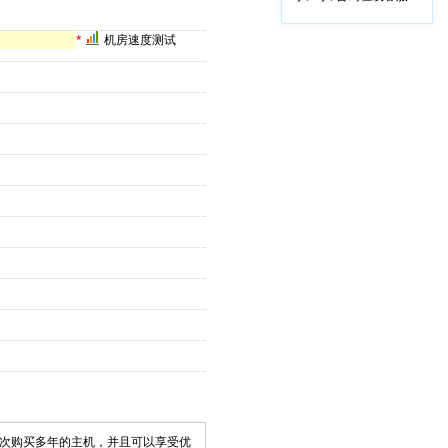
*
机房速度测试
次购买多年的主机，并且可以享受优