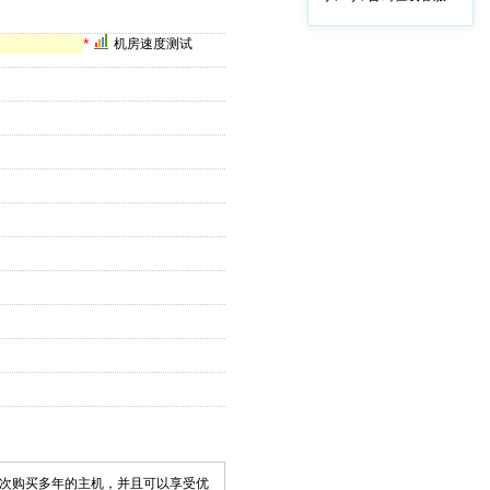
*
机房速度测试
次购买多年的主机，并且可以享受优