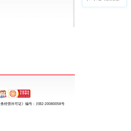
经营许可证》编号：川B2-20080058号