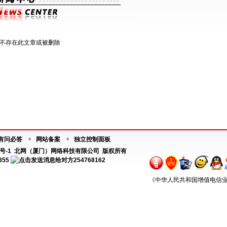
不存在此文章或被删除
有问必答
网站备案
独立控制面板
号-1
北网（厦门）网络科技有限公司 版权所有
355
254768162
《中华人民共和国增值电信业务