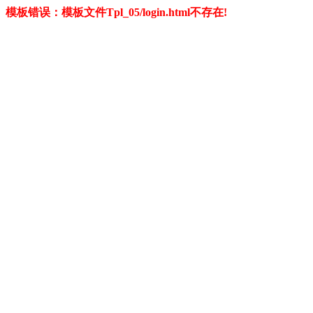
模板错误：模板文件Tpl_05/login.html不存在!